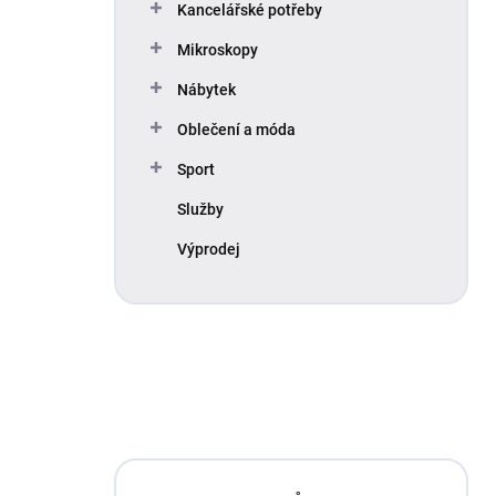
Kancelářské potřeby
Mikroskopy
Nábytek
Oblečení a móda
Sport
Služby
Výprodej