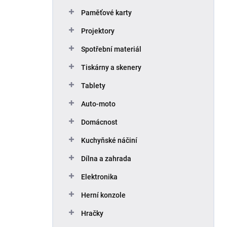
Paměťové karty
Projektory
Spotřební materiál
Tiskárny a skenery
Tablety
Auto-moto
Domácnost
Kuchyňské náčiní
Dílna a zahrada
Elektronika
Herní konzole
Hračky