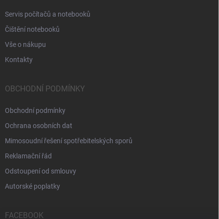
Servis počítačů a notebooků
Čištění notebooků
Vše o nákupu
Kontakty
OBCHODNÍ PODMÍNKY
Obchodní podmínky
Ochrana osobních dat
Mimosoudní řešení spotřebitelských sporů
Reklamační řád
Odstoupení od smlouvy
Autorské poplatky
FACEBOOK