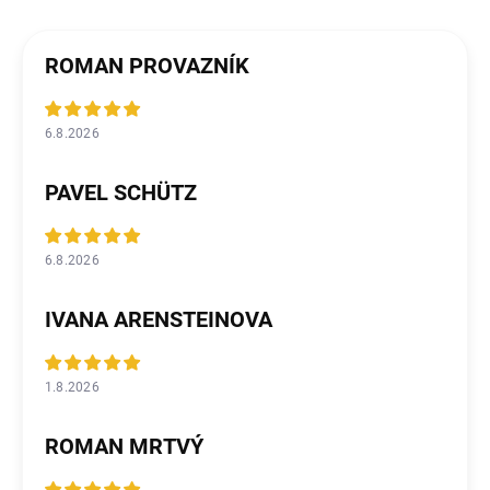
ROMAN PROVAZNÍK
6.8.2026
PAVEL SCHÜTZ
6.8.2026
IVANA ARENSTEINOVA
1.8.2026
ROMAN MRTVÝ