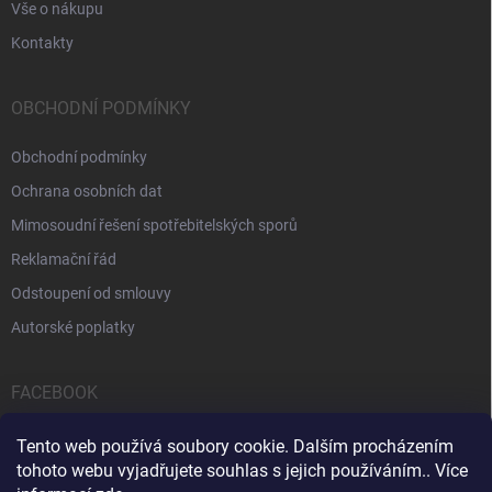
Vše o nákupu
Kontakty
OBCHODNÍ PODMÍNKY
Obchodní podmínky
Ochrana osobních dat
Mimosoudní řešení spotřebitelských sporů
Reklamační řád
Odstoupení od smlouvy
Autorské poplatky
FACEBOOK
Tento web používá soubory cookie. Dalším procházením
tohoto webu vyjadřujete souhlas s jejich používáním.. Více