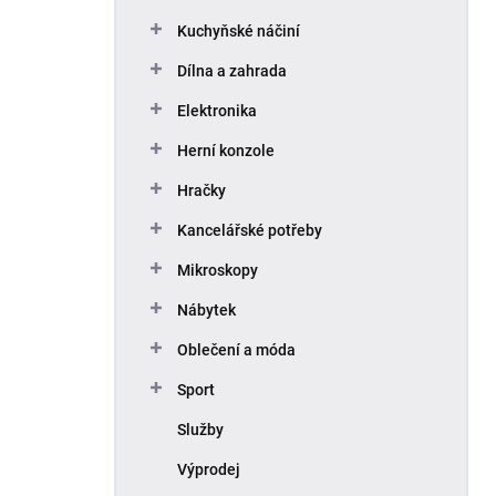
Kuchyňské náčiní
Dílna a zahrada
Elektronika
Herní konzole
Hračky
Kancelářské potřeby
Mikroskopy
Nábytek
Oblečení a móda
Sport
Služby
Výprodej