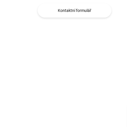
Kontaktní formulář