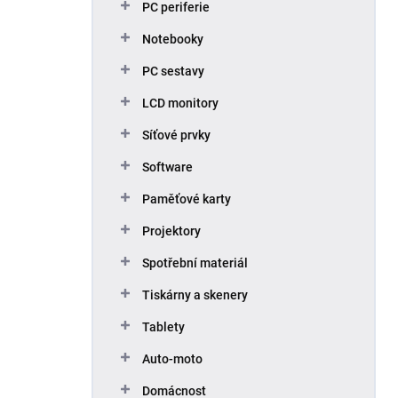
PC periferie
Notebooky
PC sestavy
LCD monitory
Síťové prvky
Software
Paměťové karty
Projektory
Spotřební materiál
Tiskárny a skenery
Tablety
Auto-moto
Domácnost