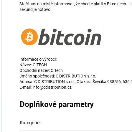
Stačí nás na místě informovat, že chcete platit v Bitcoinech
sekund je hotovo.
Informace o výrobci:
Název: C-TECH
Obchodní název: C Tech
Jméno společnosti: C DISTRIBUTION s.r.o.
Adresa: C DISTRIBUTION s.r.o., Otakara Ševčíka 938/56, 636 
E-mail: info@cdistribution.cz
Doplňkové parametry
Kategorie
: