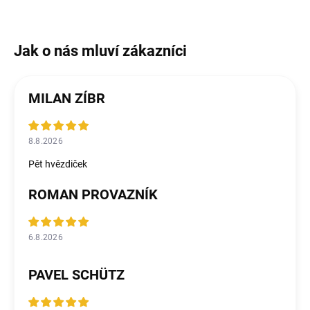
MILAN ZÍBR
8.8.2026
Pět hvězdiček
ROMAN PROVAZNÍK
6.8.2026
PAVEL SCHÜTZ