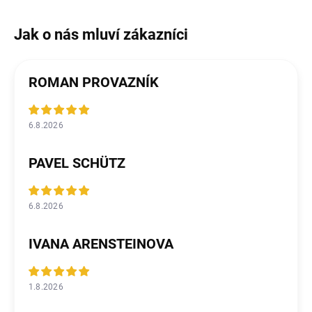
ROMAN PROVAZNÍK
6.8.2026
PAVEL SCHÜTZ
6.8.2026
IVANA ARENSTEINOVA
1.8.2026