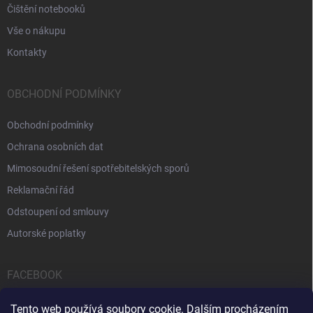
Čištění notebooků
Vše o nákupu
Kontakty
OBCHODNÍ PODMÍNKY
Obchodní podmínky
Ochrana osobních dat
Mimosoudní řešení spotřebitelských sporů
Reklamační řád
Odstoupení od smlouvy
Autorské poplatky
FACEBOOK
Tento web používá soubory cookie. Dalším procházením