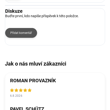
Diskuze
Buďte první, kdo napíše příspěvek k této položce.
Přidat komentář
ROMAN PROVAZNÍK
6.8.2026
PAVEL SCHÜTZ