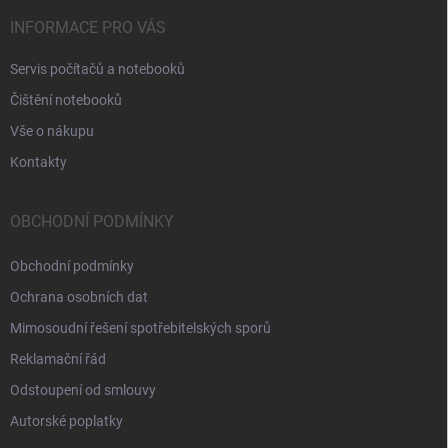
INFORMACE PRO VÁS
Servis počítačů a notebooků
Čištění notebooků
Vše o nákupu
Kontakty
OBCHODNÍ PODMÍNKY
Obchodní podmínky
Ochrana osobních dat
Mimosoudní řešení spotřebitelských sporů
Reklamační řád
Odstoupení od smlouvy
Autorské poplatky