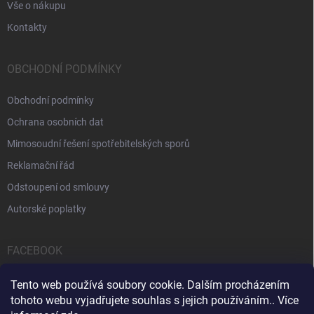
Vše o nákupu
Kontakty
OBCHODNÍ PODMÍNKY
Obchodní podmínky
Ochrana osobních dat
Mimosoudní řešení spotřebitelských sporů
Reklamační řád
Odstoupení od smlouvy
Autorské poplatky
FACEBOOK
Tento web používá soubory cookie. Dalším procházením
tohoto webu vyjadřujete souhlas s jejich používáním.. Více