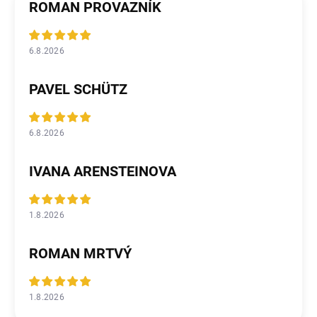
ROMAN PROVAZNÍK
6.8.2026
PAVEL SCHÜTZ
6.8.2026
IVANA ARENSTEINOVA
1.8.2026
ROMAN MRTVÝ
1.8.2026