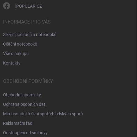
iPOPULAR.CZ
INFORMACE PRO VÁS
Servis počítačů a notebooků
Čištění notebooků
Vše o nákupu
Kontakty
OBCHODNÍ PODMÍNKY
Obchodní podmínky
Ochrana osobních dat
Mimosoudní řešení spotřebitelských sporů
Reklamační řád
Odstoupení od smlouvy