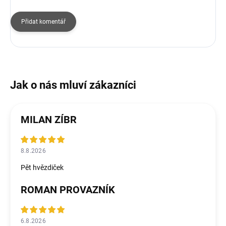
Přidat komentář
MILAN ZÍBR
8.8.2026
Pět hvězdiček
ROMAN PROVAZNÍK
6.8.2026