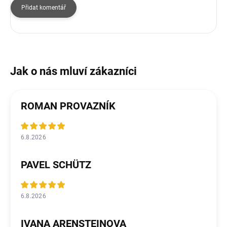
Přidat komentář
ROMAN PROVAZNÍK
6.8.2026
PAVEL SCHÜTZ
6.8.2026
IVANA ARENSTEINOVA