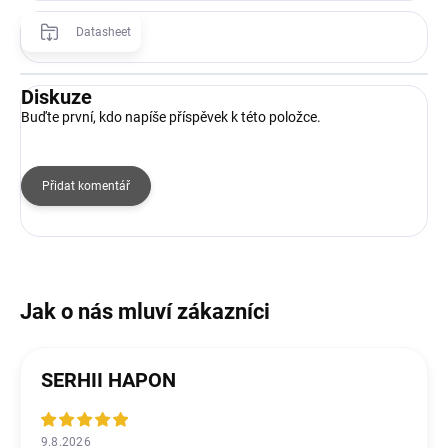
Datasheet
Diskuze
Buďte první, kdo napíše příspěvek k této položce.
Přidat komentář
SERHII HAPON
9.8.2026