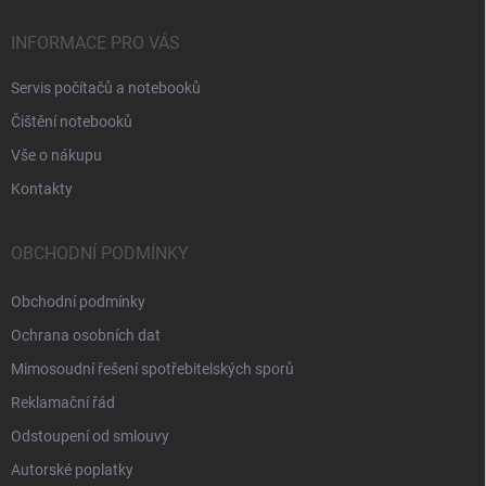
INFORMACE PRO VÁS
Servis počítačů a notebooků
Čištění notebooků
Vše o nákupu
Kontakty
OBCHODNÍ PODMÍNKY
Obchodní podmínky
Ochrana osobních dat
Mimosoudní řešení spotřebitelských sporů
Reklamační řád
Odstoupení od smlouvy
Autorské poplatky