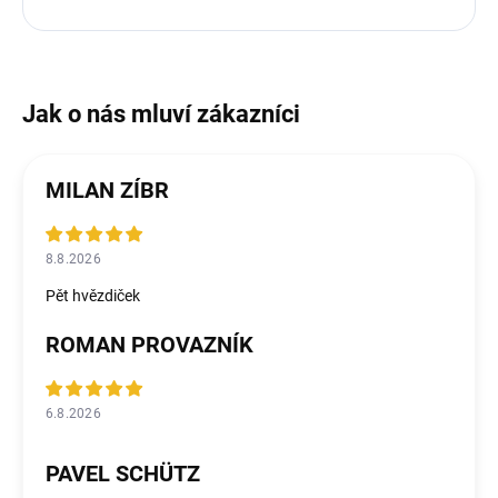
MILAN ZÍBR
8.8.2026
Pět hvězdiček
ROMAN PROVAZNÍK
6.8.2026
PAVEL SCHÜTZ