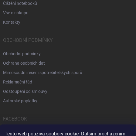
Čištění notebooků
Vše o nákupu
Kontakty
OBCHODNÍ PODMÍNKY
Obchodní podmínky
Ochrana osobních dat
Mimosoudní řešení spotřebitelských sporů
Reklamační řád
Odstoupení od smlouvy
Autorské poplatky
FACEBOOK
Tento web používá soubory cookie. Dalším procházením