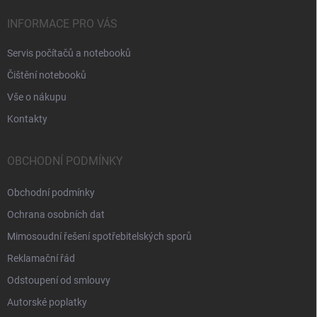
INFORMACE PRO VÁS
Servis počítačů a notebooků
Čištění notebooků
Vše o nákupu
Kontakty
OBCHODNÍ PODMÍNKY
Obchodní podmínky
Ochrana osobních dat
Mimosoudní řešení spotřebitelských sporů
Reklamační řád
Odstoupení od smlouvy
Autorské poplatky