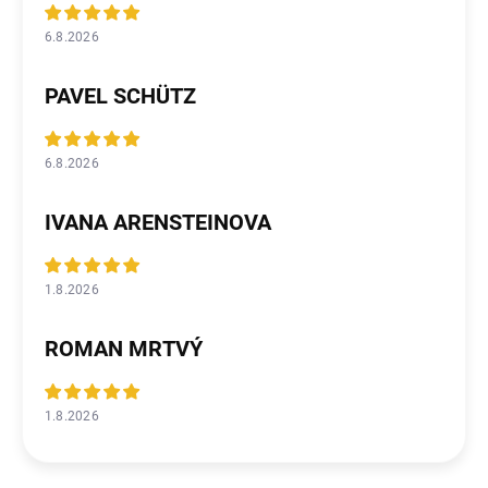
6.8.2026
PAVEL SCHÜTZ
6.8.2026
IVANA ARENSTEINOVA
1.8.2026
ROMAN MRTVÝ
1.8.2026