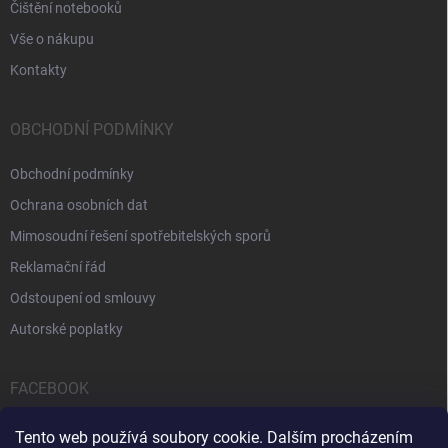
Čištění notebooků
Vše o nákupu
Kontakty
OBCHODNÍ PODMÍNKY
Obchodní podmínky
Ochrana osobních dat
Mimosoudní řešení spotřebitelských sporů
Reklamační řád
Odstoupení od smlouvy
Autorské poplatky
FACEBOOK
Tento web používá soubory cookie. Dalším procházením