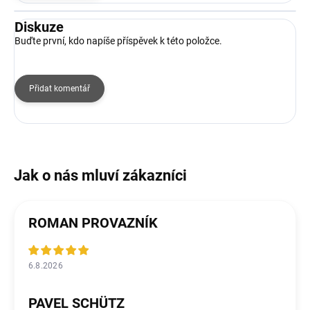
Diskuze
Buďte první, kdo napíše příspěvek k této položce.
Přidat komentář
ROMAN PROVAZNÍK
6.8.2026
PAVEL SCHÜTZ