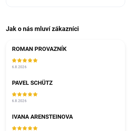
ROMAN PROVAZNÍK
6.8.2026
PAVEL SCHÜTZ
6.8.2026
IVANA ARENSTEINOVA