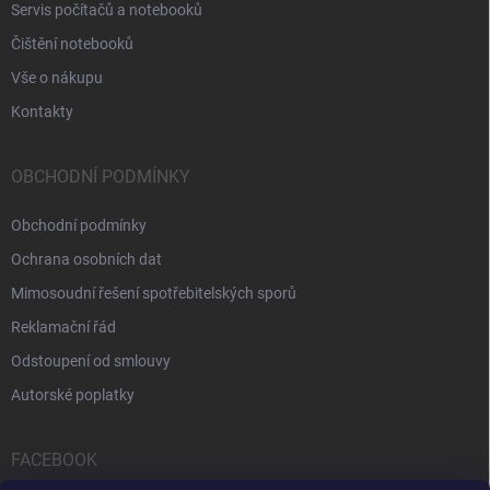
Servis počítačů a notebooků
Čištění notebooků
Vše o nákupu
Kontakty
OBCHODNÍ PODMÍNKY
Obchodní podmínky
Ochrana osobních dat
Mimosoudní řešení spotřebitelských sporů
Reklamační řád
Odstoupení od smlouvy
Autorské poplatky
FACEBOOK