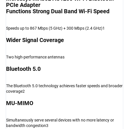
PCIe Adapter
Functions Strong Dual Band Wi-Fi Speed
Speeds up to 867 Mbps (5 GHz) + 300 Mbps (2.4 GHz)1
Wider Signal Coverage
Two high-performance antennas
Bluetooth 5.0
The Bluetooth 5.0 technology achieves faster speeds and broader
coverage2
MU-MIMO
Simultaneously serve several devices with no more latency or
bandwidth congestion3