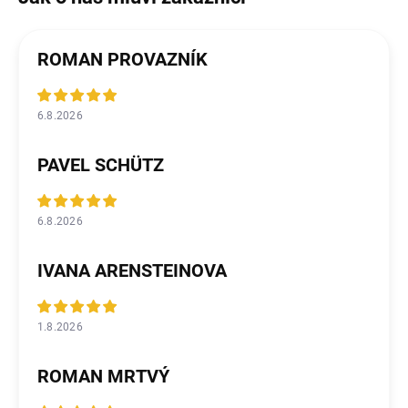
ROMAN PROVAZNÍK
6.8.2026
PAVEL SCHÜTZ
6.8.2026
IVANA ARENSTEINOVA
1.8.2026
ROMAN MRTVÝ