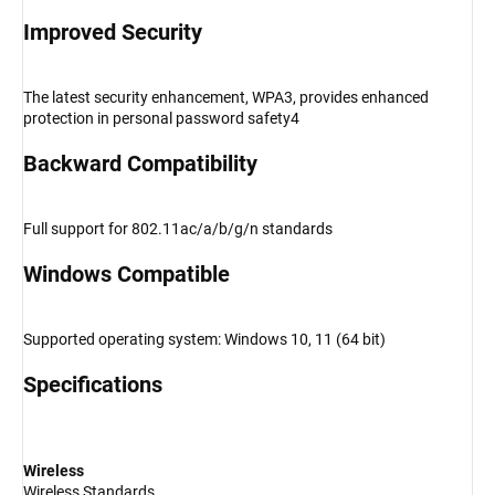
Improved Security
The latest security enhancement, WPA3, provides enhanced
protection in personal password safety4
Backward Compatibility
Full support for 802.11ac/a/b/g/n standards
Windows Compatible
Supported operating system: Windows 10, 11 (64 bit)
Specifications
Wireless
Wireless Standards