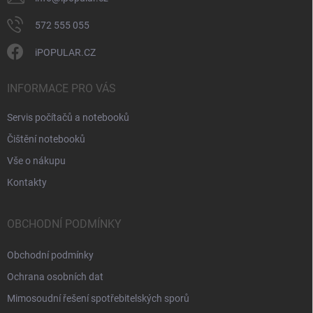
572 555 055
iPOPULAR.CZ
INFORMACE PRO VÁS
Servis počítačů a notebooků
Čištění notebooků
Vše o nákupu
Kontakty
OBCHODNÍ PODMÍNKY
Obchodní podmínky
Ochrana osobních dat
Mimosoudní řešení spotřebitelských sporů