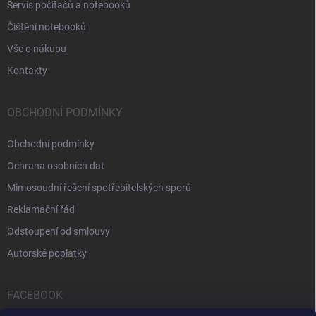
Servis počítačů a notebooků
Čištění notebooků
Vše o nákupu
Kontakty
OBCHODNÍ PODMÍNKY
Obchodní podmínky
Ochrana osobních dat
Mimosoudní řešení spotřebitelských sporů
Reklamační řád
Odstoupení od smlouvy
Autorské poplatky
FACEBOOK