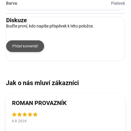
Barva
:
Fialová
Diskuze
Buďte první, kdo napíše příspěvek k této položce.
Přidat komentář
ROMAN PROVAZNÍK
6.8.2026