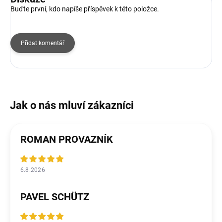
Buďte první, kdo napíše příspěvek k této položce.
Přidat komentář
ROMAN PROVAZNÍK
6.8.2026
PAVEL SCHÜTZ