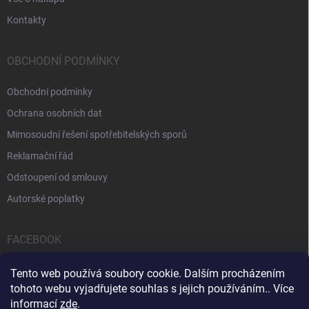
Kontakty
OBCHODNÍ PODMÍNKY
Obchodní podmínky
Ochrana osobních dat
Mimosoudní řešení spotřebitelských sporů
Reklamační řád
Odstoupení od smlouvy
Autorské poplatky
FACEBOOK
Tento web používá soubory cookie. Dalším procházením
tohoto webu vyjadřujete souhlas s jejich používáním.. Více
informací
zde
.