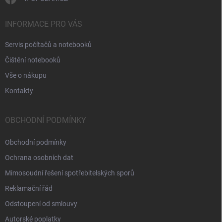
INFORMACE PRO VÁS
Servis počítačů a notebooků
Čištění notebooků
Vše o nákupu
Kontakty
OBCHODNÍ PODMÍNKY
Obchodní podmínky
Ochrana osobních dat
Mimosoudní řešení spotřebitelských sporů
Reklamační řád
Odstoupení od smlouvy
Autorské poplatky