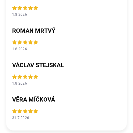
1.8.2026
ROMAN MRTVÝ
1.8.2026
VÁCLAV STEJSKAL
1.8.2026
VĚRA MÍČKOVÁ
31.7.2026