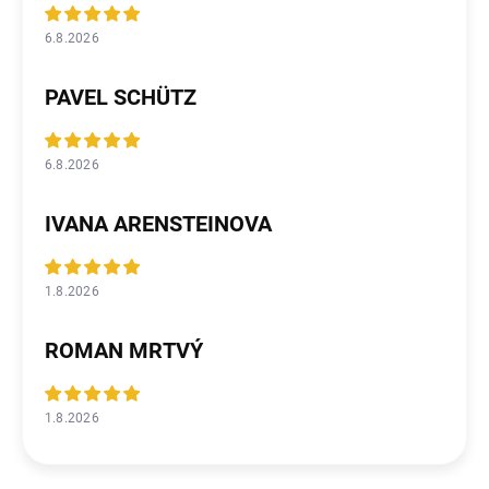
6.8.2026
PAVEL SCHÜTZ
6.8.2026
IVANA ARENSTEINOVA
1.8.2026
ROMAN MRTVÝ
1.8.2026