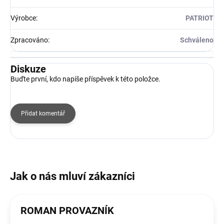
Výrobce
:
PATRIOT
Zpracováno
:
Schváleno
Diskuze
Buďte první, kdo napíše příspěvek k této položce.
Přidat komentář
ROMAN PROVAZNÍK