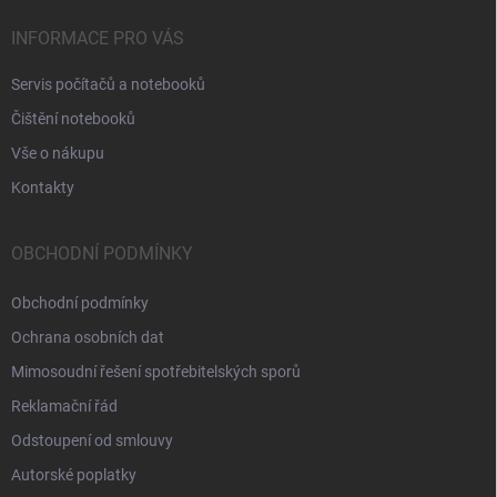
INFORMACE PRO VÁS
Servis počítačů a notebooků
Čištění notebooků
Vše o nákupu
Kontakty
OBCHODNÍ PODMÍNKY
Obchodní podmínky
Ochrana osobních dat
Mimosoudní řešení spotřebitelských sporů
Reklamační řád
Odstoupení od smlouvy
Autorské poplatky