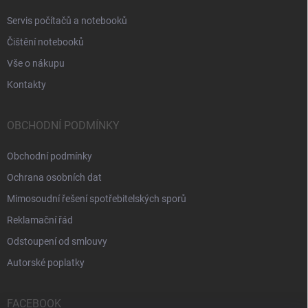
Servis počítačů a notebooků
Čištění notebooků
Vše o nákupu
Kontakty
OBCHODNÍ PODMÍNKY
Obchodní podmínky
Ochrana osobních dat
Mimosoudní řešení spotřebitelských sporů
Reklamační řád
Odstoupení od smlouvy
Autorské poplatky
FACEBOOK