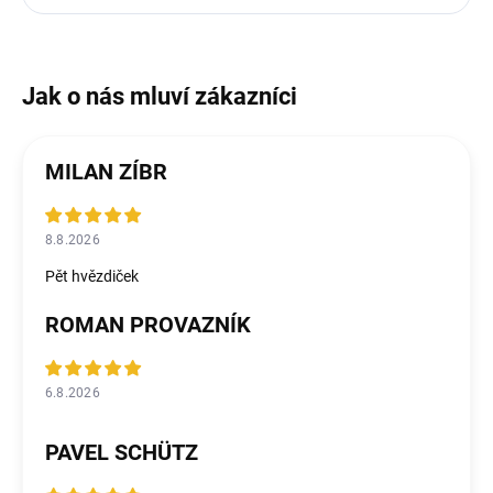
MILAN ZÍBR
8.8.2026
Pět hvězdiček
ROMAN PROVAZNÍK
6.8.2026
PAVEL SCHÜTZ