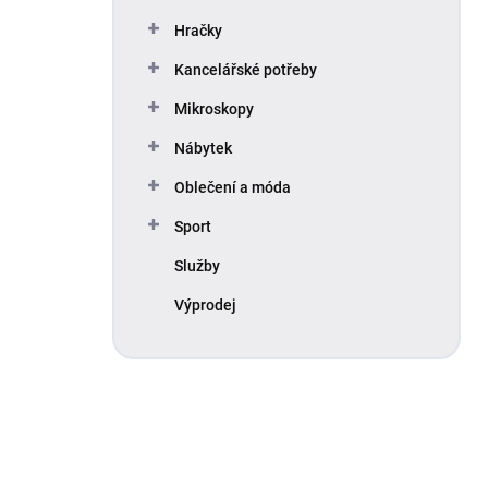
Hračky
Kancelářské potřeby
Mikroskopy
Nábytek
Oblečení a móda
Sport
Služby
Výprodej