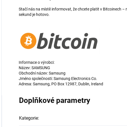
Stačí nás na místě informovat, že chcete platit v Bitcoinech
sekund je hotovo.
Informace o výrobci:
Název: SAMSUNG
Obchodní název: Samsung
Jméno společnosti: Samsung Electronics Co.
Adresa: Samsung, PO Box 12987, Dublin, Ireland
Doplňkové parametry
Kategorie
: