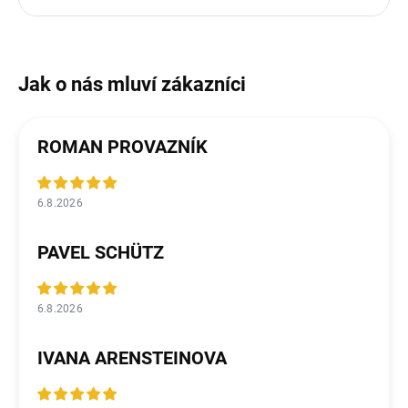
ROMAN PROVAZNÍK
6.8.2026
PAVEL SCHÜTZ
6.8.2026
IVANA ARENSTEINOVA