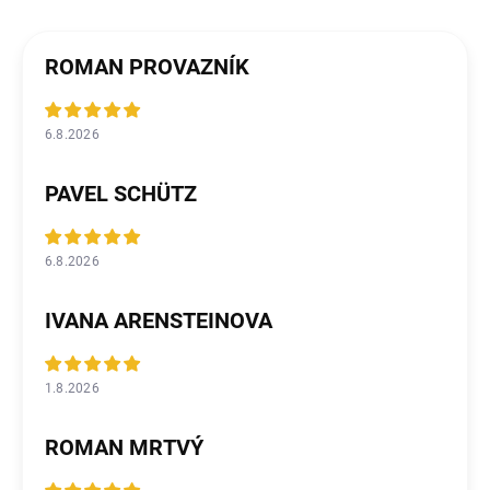
ROMAN PROVAZNÍK
6.8.2026
PAVEL SCHÜTZ
6.8.2026
IVANA ARENSTEINOVA
1.8.2026
ROMAN MRTVÝ