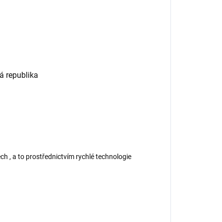
 republika
ch , a to prostřednictvím rychlé technologie