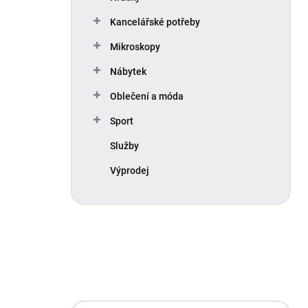
Kancelářské potřeby
Mikroskopy
Nábytek
Oblečení a móda
Sport
Služby
Výprodej