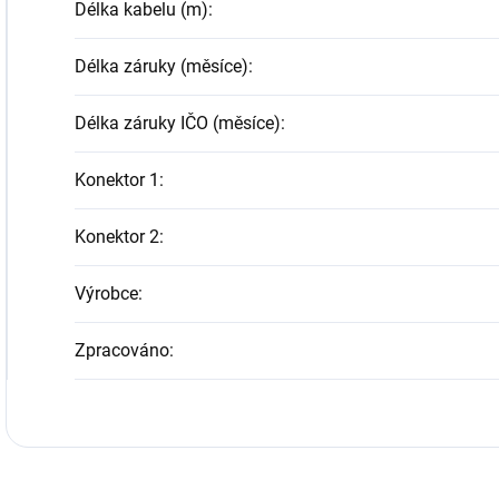
Délka kabelu (m)
:
Délka záruky (měsíce)
:
Délka záruky IČO (měsíce)
:
Konektor 1
:
Konektor 2
:
Výrobce
:
Zpracováno
: