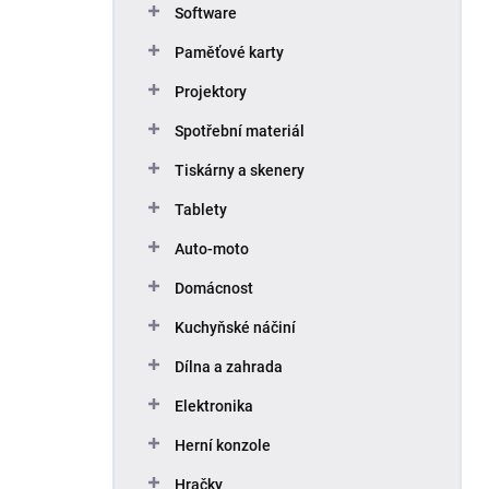
Software
Paměťové karty
Projektory
Spotřební materiál
Tiskárny a skenery
Tablety
Auto-moto
Domácnost
Kuchyňské náčiní
Dílna a zahrada
Elektronika
Herní konzole
Hračky