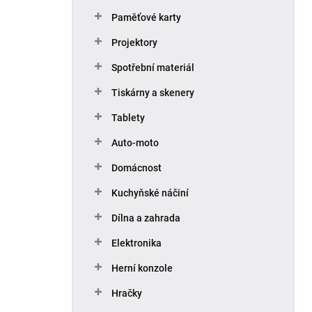
Paměťové karty
Projektory
Spotřební materiál
Tiskárny a skenery
Tablety
Auto-moto
Domácnost
Kuchyňské náčiní
Dílna a zahrada
Elektronika
Herní konzole
Hračky