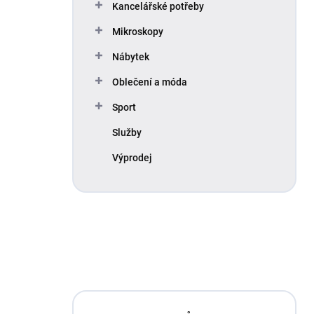
Kancelářské potřeby
Mikroskopy
Nábytek
Oblečení a móda
Sport
Služby
Výprodej