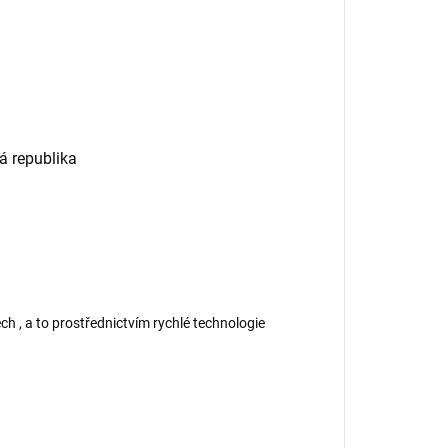
 republika
ch , a to prostřednictvím rychlé technologie