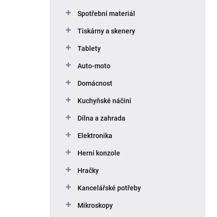
Spotřební materiál
Tiskárny a skenery
Tablety
Auto-moto
Domácnost
Kuchyňské náčiní
Dílna a zahrada
Elektronika
Herní konzole
Hračky
Kancelářské potřeby
Mikroskopy