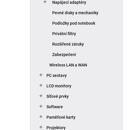
Napájecí adaptéry
Pevné disky a mechaniky
Podložky pod notebook
Privátní filtry
Rozšířené záruky
Zabezpečení
Wireless LAN a WAN
PC sestavy
LCD monitory
Síťové prvky
Software
Paměťové karty
Projektory