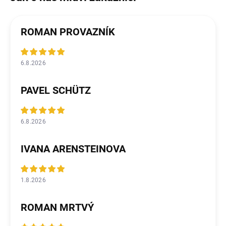
ROMAN PROVAZNÍK
6.8.2026
PAVEL SCHÜTZ
6.8.2026
IVANA ARENSTEINOVA
1.8.2026
ROMAN MRTVÝ