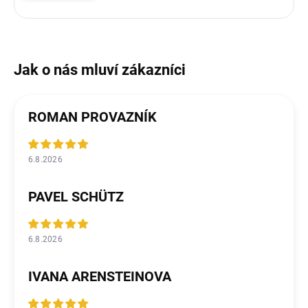
ROMAN PROVAZNÍK
6.8.2026
PAVEL SCHÜTZ
6.8.2026
IVANA ARENSTEINOVA