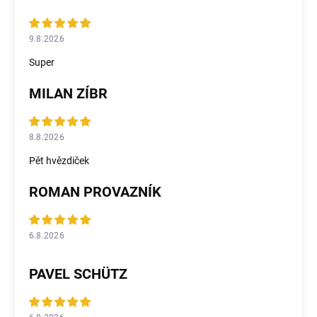
9.8.2026
Super
MILAN ZÍBR
8.8.2026
Pět hvězdiček
ROMAN PROVAZNÍK
6.8.2026
PAVEL SCHÜTZ