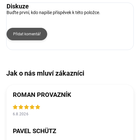
Diskuze
Buďte první, kdo napíše příspěvek k této položce.
Přidat komentář
ROMAN PROVAZNÍK
6.8.2026
PAVEL SCHÜTZ