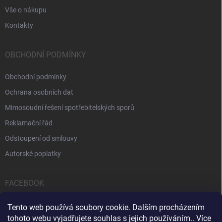
Vše o nákupu
Kontakty
OBCHODNÍ PODMÍNKY
Obchodní podmínky
Ochrana osobních dat
Mimosoudní řešení spotřebitelských sporů
Reklamační řád
Odstoupení od smlouvy
Autorské poplatky
FACEBOOK
Tento web používá soubory cookie. Dalším procházením
tohoto webu vyjadřujete souhlas s jejich používáním.. Více