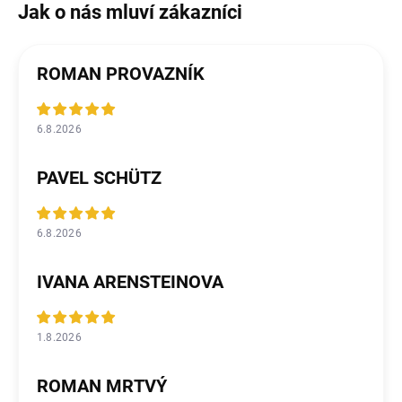
ROMAN PROVAZNÍK
6.8.2026
PAVEL SCHÜTZ
6.8.2026
IVANA ARENSTEINOVA
1.8.2026
ROMAN MRTVÝ