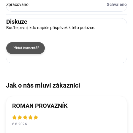
Zpracováno
:
Schváleno
Diskuze
Buďte první, kdo napíše příspěvek k této položce.
Přidat komentář
ROMAN PROVAZNÍK
6.8.2026