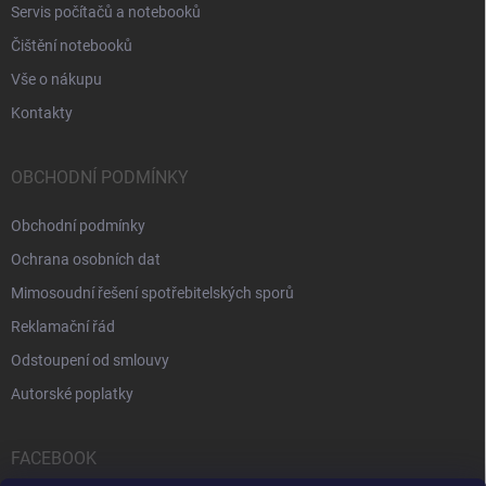
Servis počítačů a notebooků
Čištění notebooků
Vše o nákupu
Kontakty
OBCHODNÍ PODMÍNKY
Obchodní podmínky
Ochrana osobních dat
Mimosoudní řešení spotřebitelských sporů
Reklamační řád
Odstoupení od smlouvy
Autorské poplatky
FACEBOOK