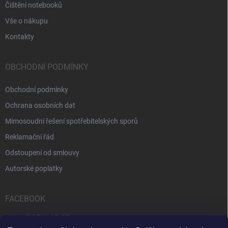
Čištění notebooků
Vše o nákupu
Kontakty
OBCHODNÍ PODMÍNKY
Obchodní podmínky
Ochrana osobních dat
Mimosoudní řešení spotřebitelských sporů
Reklamační řád
Odstoupení od smlouvy
Autorské poplatky
FACEBOOK
iPOPULAR.CZ