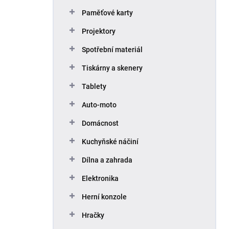
Paměťové karty
Projektory
Spotřební materiál
Tiskárny a skenery
Tablety
Auto-moto
Domácnost
Kuchyňské náčiní
Dílna a zahrada
Elektronika
Herní konzole
Hračky