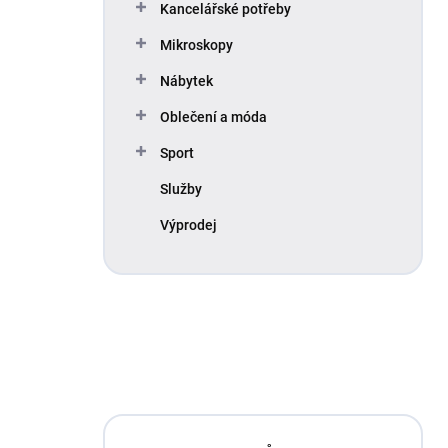
Kancelářské potřeby
Mikroskopy
Nábytek
Oblečení a móda
Sport
Služby
Výprodej