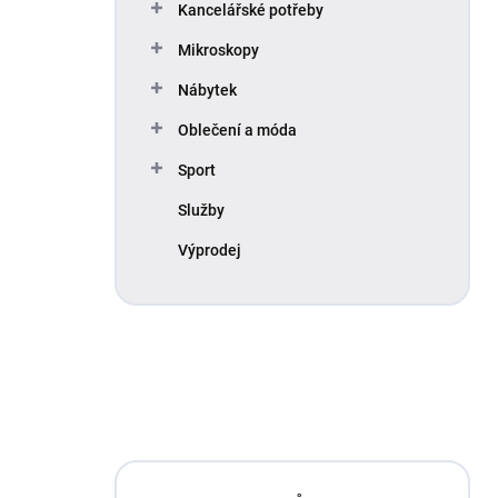
Kancelářské potřeby
Mikroskopy
Nábytek
Oblečení a móda
Sport
Služby
Výprodej