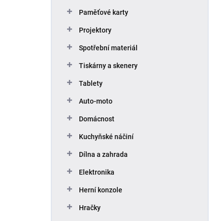
Paměťové karty
Projektory
Spotřební materiál
Tiskárny a skenery
Tablety
Auto-moto
Domácnost
Kuchyňské náčiní
Dílna a zahrada
Elektronika
Herní konzole
Hračky