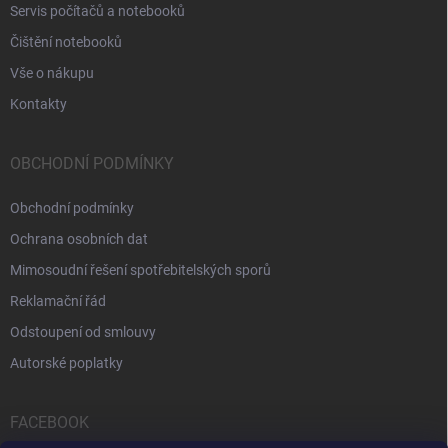
Servis počítačů a notebooků
Čištění notebooků
Vše o nákupu
Kontakty
OBCHODNÍ PODMÍNKY
Obchodní podmínky
Ochrana osobních dat
Mimosoudní řešení spotřebitelských sporů
Reklamační řád
Odstoupení od smlouvy
Autorské poplatky
FACEBOOK