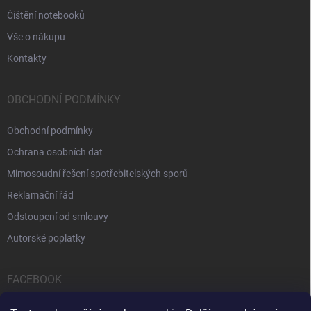
Čištění notebooků
Vše o nákupu
Kontakty
OBCHODNÍ PODMÍNKY
Obchodní podmínky
Ochrana osobních dat
Mimosoudní řešení spotřebitelských sporů
Reklamační řád
Odstoupení od smlouvy
Autorské poplatky
FACEBOOK