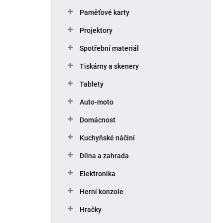
Paměťové karty
Projektory
Spotřební materiál
Tiskárny a skenery
Tablety
Auto-moto
Domácnost
Kuchyňské náčiní
Dílna a zahrada
Elektronika
Herní konzole
Hračky