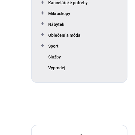
Kancelářské potřeby
Mikroskopy
Nábytek
Oblečení a móda
Sport
Služby
Výprodej