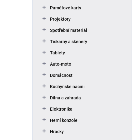
Paměťové karty
Projektory
Spotřební materiál
Tiskárny a skenery
Tablety
Auto-moto
Domácnost
Kuchyňské náčiní
Dílna a zahrada
Elektronika
Herní konzole
Hračky