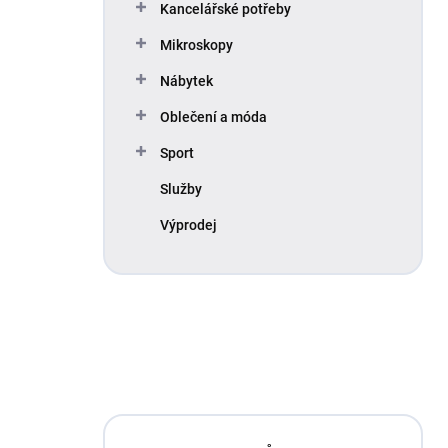
Kancelářské potřeby
Mikroskopy
Nábytek
Oblečení a móda
Sport
Služby
Výprodej