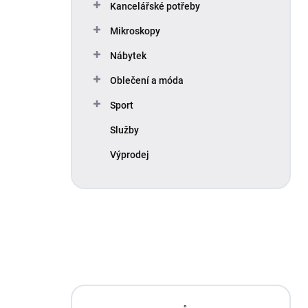
Kancelářské potřeby
Mikroskopy
Nábytek
Oblečení a móda
Sport
Služby
Výprodej