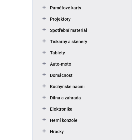
Paměťové karty
Projektory
Spotřební materiál
Tiskárny a skenery
Tablety
Auto-moto
Domácnost
Kuchyňské náčiní
Dílna a zahrada
Elektronika
Herní konzole
Hračky