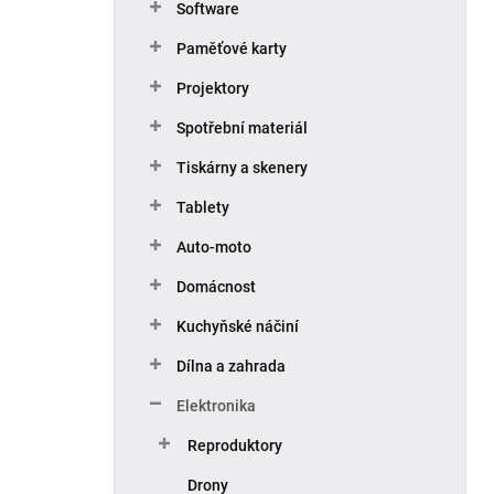
Software
Paměťové karty
Projektory
Spotřební materiál
Tiskárny a skenery
Tablety
Auto-moto
Domácnost
Kuchyňské náčiní
Dílna a zahrada
Elektronika
Reproduktory
Drony