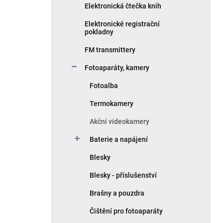
Elektronická čtečka knih
Elektronické registrační
pokladny
FM transmittery
Fotoaparáty, kamery
Fotoalba
Termokamery
Akční videokamery
Baterie a napájení
Blesky
Blesky - příslušenství
Brašny a pouzdra
Čištění pro fotoaparáty