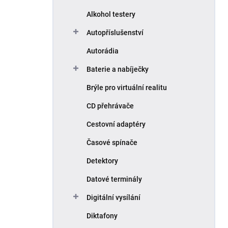
Alkohol testery
Autopříslušenství
Autorádia
Baterie a nabíječky
Brýle pro virtuální realitu
CD přehrávače
Cestovní adaptéry
Časové spínače
Detektory
Datové terminály
Digitální vysílání
Diktafony