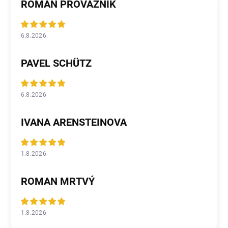
ROMAN PROVAZNÍK
6.8.2026
PAVEL SCHÜTZ
6.8.2026
IVANA ARENSTEINOVA
1.8.2026
ROMAN MRTVÝ
1.8.2026